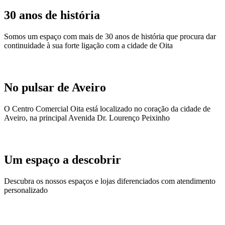
30 anos de história
Somos um espaço com mais de 30 anos de história que procura dar
continuidade à sua forte ligação com a cidade de Oita
No pulsar de Aveiro
O Centro Comercial Oita está localizado no coração da cidade de
Aveiro, na principal Avenida Dr. Lourenço Peixinho
Um espaço a descobrir
Descubra os nossos espaços e lojas diferenciados com atendimento
personalizado