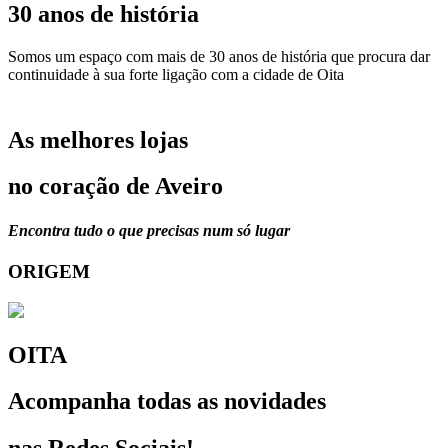
30 anos de história
Somos um espaço com mais de 30 anos de história que procura dar
continuidade à sua forte ligação com a cidade de Oita
As melhores lojas
no coração de Aveiro
Encontra tudo o que precisas num só lugar
ORIGEM
OITA
Acompanha todas as novidades