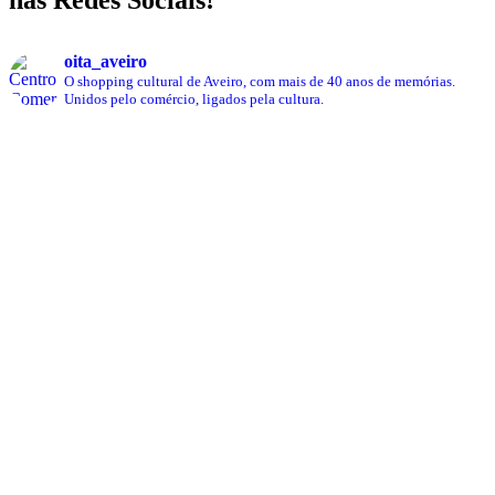
nas Redes Sociais!
oita_aveiro
O shopping cultural de Aveiro, com mais de 40 anos de memórias.
Unidos pelo comércio, ligados pela cultura.